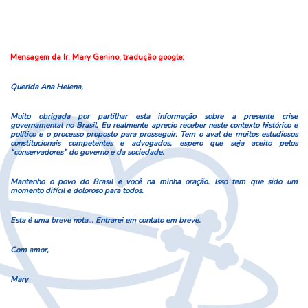
Mensagem da Ir. Mary Genino, tradução google:
Querida Ana Helena,
Muito obrigada por partilhar esta informação sobre a presente crise
governamental no Brasil. Eu realmente aprecio receber neste contexto histórico e
político e o processo proposto para prosseguir. Tem o aval de muitos estudiosos
constitucionais competentes e advogados, espero que seja aceito pelos
“conservadores” do governo e da sociedade.
Mantenho o povo do Brasil e você na minha oração. Isso tem que sido um
momento difícil e doloroso para todos.
Esta é uma breve nota… Entrarei em contato em breve.
Com amor,
Mary