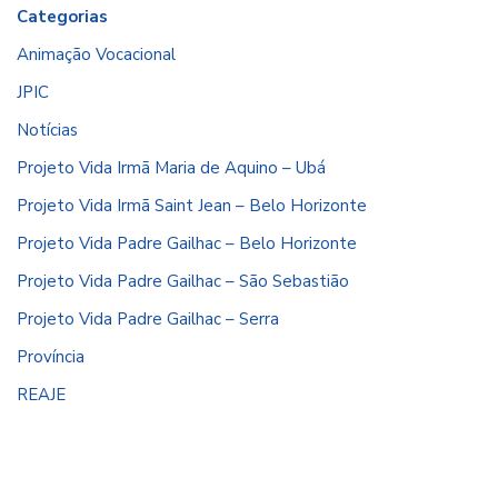
Categorias
Animação Vocacional
JPIC
Notícias
Projeto Vida Irmã Maria de Aquino – Ubá
Projeto Vida Irmã Saint Jean – Belo Horizonte
Projeto Vida Padre Gailhac – Belo Horizonte
Projeto Vida Padre Gailhac – São Sebastião
Projeto Vida Padre Gailhac – Serra
Província
REAJE