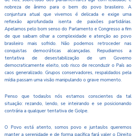
nobreza de ânimo para o bem do povo brasileiro. A
conjuntura atual que vivemos é delicada e exige uma
reflexão aprofundada isenta de paixões partidárias.
Apelamos pelo bom senso do Parlamento e Congresso a fim
de que saibam olhar a complexidade e atenção ao povo
brasileiro mais sofrido. Não podemos retroceder nas
conquistas democráticas alcançadas. Repudiamos a
tentativa de desestabilização de um Governo
democraticamente eleito, sob risco de reconduzir o País ao
caos generalizado. Grupos conservadores, respaldados pela
mídia passam uma visão manipulando o grave momento.
Penso que todas/os nós estamos conscientes da tal
situação: rezando, lendo, se inteirando e se posicionando
contrária a qualquer tentativa de Golpe.
O Povo está atento, somos povo e juntas/os queremos
manter a serenidade e de forma pacífica fará valer o Direito