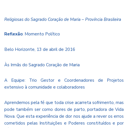
Religiosas do Sagrado Coração de Maria –
Província Brasileira
Reflexão
: Momento Político
Belo Horizonte, 13 de abril de 2016
Às Irmãs do Sagrado Coração de Maria
A Equipe: Trio Gestor e Coordenadores de Projetos
extensivo à comunidade e colaboradores
Aprendemos pela fé que toda crise acarreta sofrimento, mas
pode também ser como dores de parto, portadora de Vida
Nova. Que esta experiência de dor nos ajude a rever os erros
cometidos pelas Instituições e Poderes constituídos e por