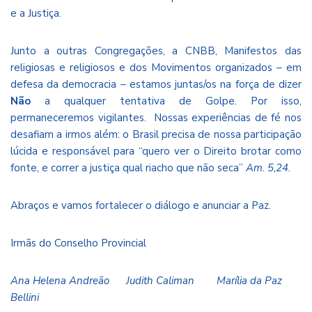
e a Justiça.
Junto a outras Congregações, a CNBB, Manifestos das
religiosas e religiosos e dos Movimentos organizados – em
defesa da democracia – estamos juntas/os na força de dizer
Não
a qualquer tentativa de Golpe. Por isso,
permaneceremos vigilantes. Nossas experiências de fé nos
desafiam a irmos além: o Brasil precisa de nossa participação
lúcida e responsável para “quero ver o Direito brotar como
fonte, e correr a justiça qual riacho que não seca”
Am. 5,24
.
Abraços e vamos fortalecer o diálogo e anunciar a Paz.
Irmãs do Conselho Provincial
Ana Helena Andreão Judith Caliman Marília da Paz
Bellini