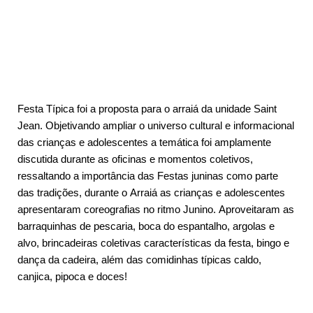
Festa Típica foi a proposta para o arraiá da unidade Saint
Jean. Objetivando ampliar o universo cultural e informacional
das crianças e adolescentes a temática foi amplamente
discutida durante as oficinas e momentos coletivos,
ressaltando a importância das Festas juninas como parte
das tradições, durante o Arraiá as crianças e adolescentes
apresentaram coreografias no ritmo Junino. Aproveitaram as
barraquinhas de pescaria, boca do espantalho, argolas e
alvo, brincadeiras coletivas características da festa, bingo e
dança da cadeira, além das comidinhas típicas caldo,
canjica, pipoca e doces!