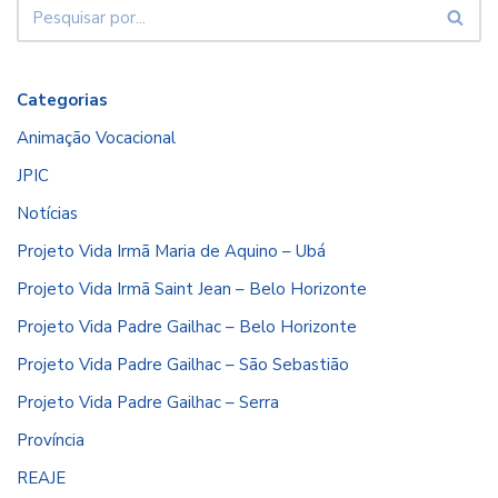
Categorias
Animação Vocacional
JPIC
Notícias
Projeto Vida Irmã Maria de Aquino – Ubá
Projeto Vida Irmã Saint Jean – Belo Horizonte
Projeto Vida Padre Gailhac – Belo Horizonte
Projeto Vida Padre Gailhac – São Sebastião
Projeto Vida Padre Gailhac – Serra
Província
REAJE