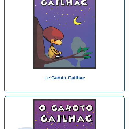
Le Gamin Gailhac