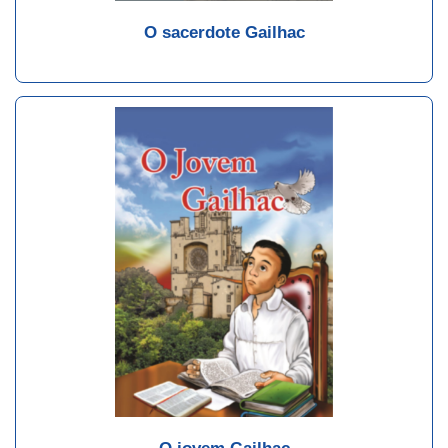
O sacerdote Gailhac