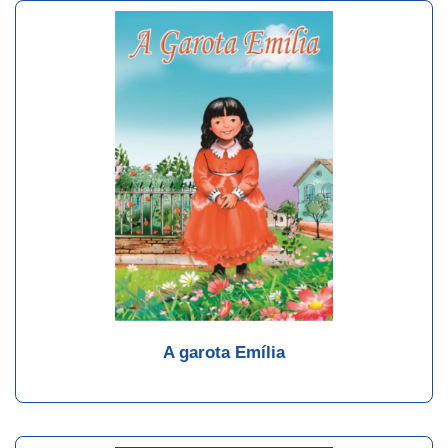
A garota Emília