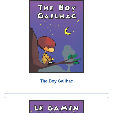
The Boy Gailhac