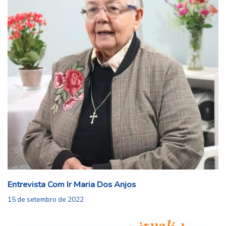
Entrevista Com Ir Maria Dos Anjos
15 de setembro de 2022