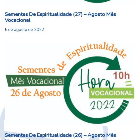
Sementes De Espiritualidade (27) – Agosto Mês
Vocacional
5 de agosto de 2022
Sementes De Espiritualidade (26) – Agosto Mês