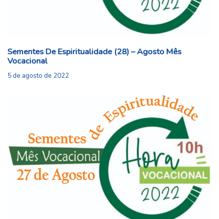
Sementes De Espiritualidade (28) – Agosto Mês
Vocacional
5 de agosto de 2022