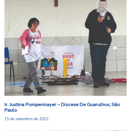
Ir. Justina Pompermayer – Diocese De Guarulhos, São
Paulo
15 de setembro de 2022