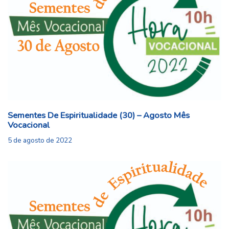
Sementes De Espiritualidade (30) – Agosto Mês
Vocacional
5 de agosto de 2022