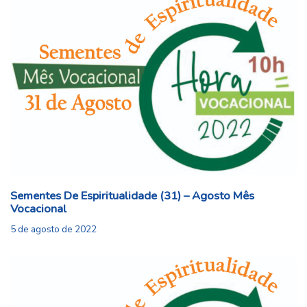
Sementes De Espiritualidade (31) – Agosto Mês
Vocacional
5 de agosto de 2022