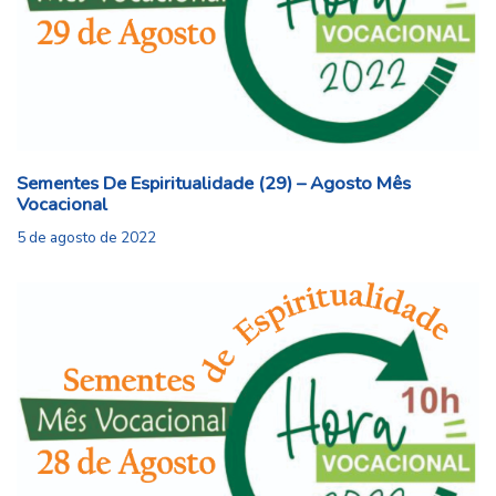
Sementes De Espiritualidade (29) – Agosto Mês
Vocacional
5 de agosto de 2022