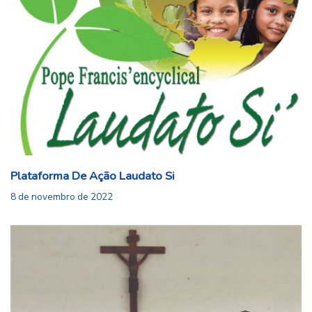
Plataforma De Ação Laudato Si
8 de novembro de 2022