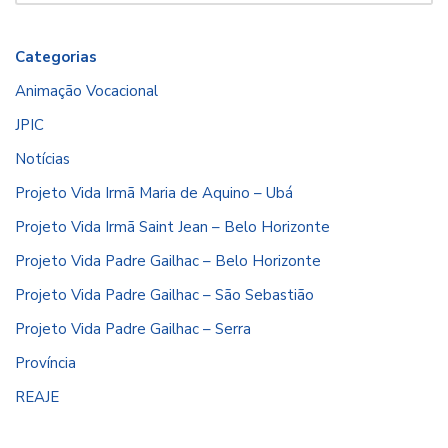
Categorias
Animação Vocacional
JPIC
Notícias
Projeto Vida Irmã Maria de Aquino – Ubá
Projeto Vida Irmã Saint Jean – Belo Horizonte
Projeto Vida Padre Gailhac – Belo Horizonte
Projeto Vida Padre Gailhac – São Sebastião
Projeto Vida Padre Gailhac – Serra
Província
REAJE