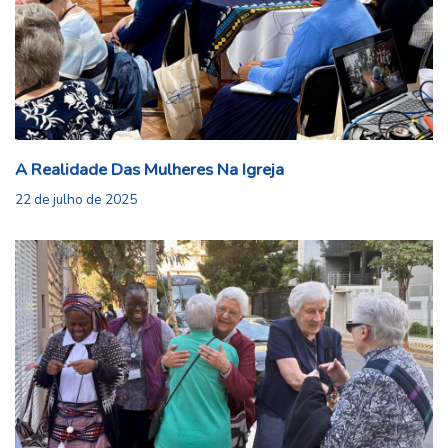
A Realidade Das Mulheres Na Igreja
22 de julho de 2025