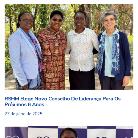
RSHM Elege Novo Conselho De Liderança Para Os
Próximos 6 Anos
27 de julho de 2025