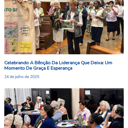
Celebrando A Bênção Da Liderança Que Deixa: Um
Momento De Graça E Esperança
24 de julho de 2025