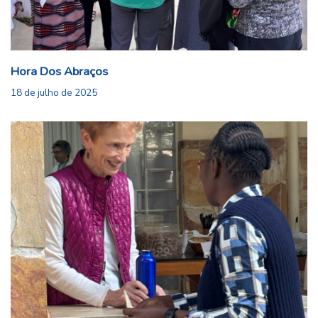
Hora Dos Abraços
18 de julho de 2025