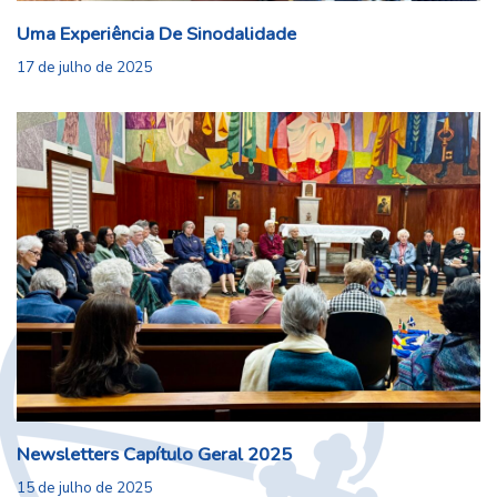
Uma Experiência De Sinodalidade
17 de julho de 2025
Newsletters Capítulo Geral 2025
15 de julho de 2025