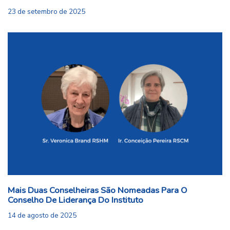
23 de setembro de 2025
Mais Duas Conselheiras São Nomeadas Para O
Conselho De Liderança Do Instituto
14 de agosto de 2025