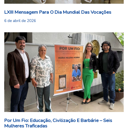
LXIII Mensagem Para O Dia Mundial Das Vocações
6 de abril de 2026
Por Um Fio: Educação, Civilização E Barbárie – Seis
Mulheres Traficadas