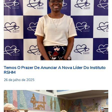
Temos O Prazer De Anunciar A Nova Líder Do Instituto
RSHM
26 de julho de 2025