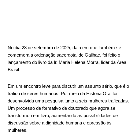
No dia 23 de setembro de 2025, data em que também se
comemora a ordenação sacerdotal de Gailhac, foi feito o
lançamento do livro da Ir. Maria Helena Morra, líder da Área
Brasil.
Em um encontro leve para discutir um assunto sério, que é o
tráfico de seres humanos. Por meio da História Oral foi
desenvolvida uma pesquisa junto a seis mulheres traficadas.
Um processo de formativo de doutorado que agora se
transformou em livro, aumentando as possibilidades de
discussão sobre a dignidade humana e opressão às
mulheres.