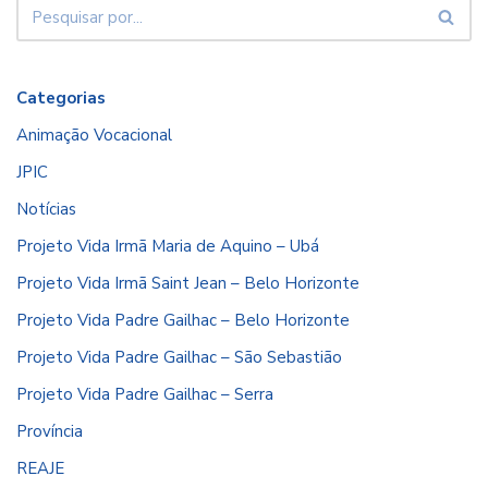
Categorias
Animação Vocacional
JPIC
Notícias
Projeto Vida Irmã Maria de Aquino – Ubá
Projeto Vida Irmã Saint Jean – Belo Horizonte
Projeto Vida Padre Gailhac – Belo Horizonte
Projeto Vida Padre Gailhac – São Sebastião
Projeto Vida Padre Gailhac – Serra
Província
REAJE