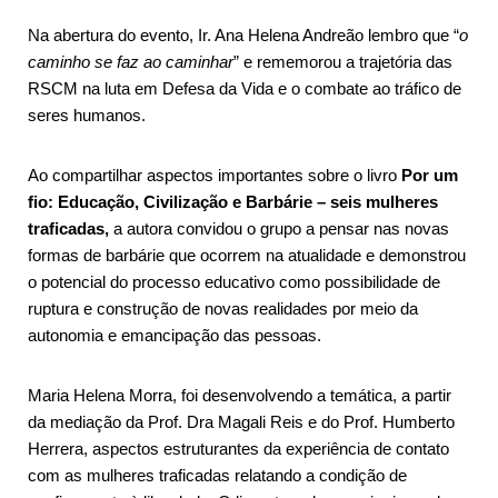
Na abertura do evento, Ir. Ana Helena Andreão lembro que “
o
caminho se faz ao caminhar
” e rememorou a trajetória das
RSCM na luta em Defesa da Vida e o combate ao tráfico de
seres humanos.
Ao compartilhar aspectos importantes sobre o livro
Por um
fio: Educação, Civilização e Barbárie – seis mulheres
traficadas,
a autora convidou o grupo a pensar nas novas
formas de barbárie que ocorrem na atualidade e demonstrou
o potencial do processo educativo como possibilidade de
ruptura e construção de novas realidades por meio da
autonomia e emancipação das pessoas.
Maria Helena Morra, foi desenvolvendo a temática, a partir
da mediação da Prof. Dra Magali Reis e do Prof. Humberto
Herrera, aspectos estruturantes da experiência de contato
com as mulheres traficadas relatando a condição de