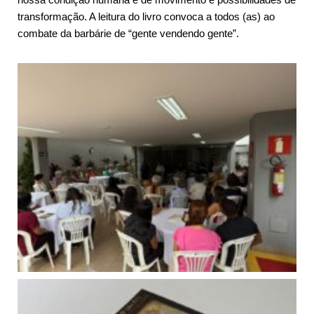
transformação. A leitura do livro convoca a todos (as) ao
combate da barbárie de “gente vendendo gente”.