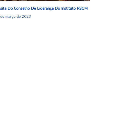
isita Do Conselho De Liderança Do Instituto RSCM
 de março de 2023