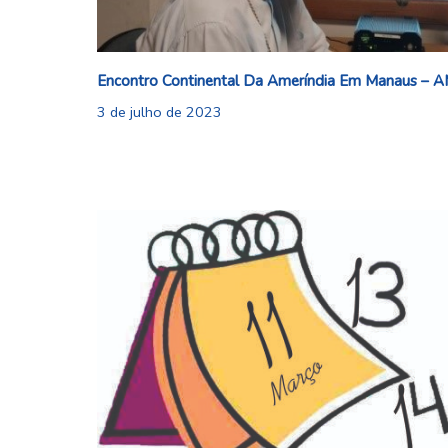
Encontro Continental Da Ameríndia Em Manaus – 
3 de julho de 2023