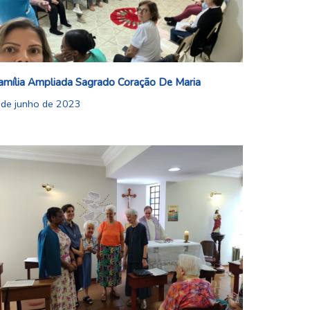
amília Ampliada Sagrado Coração De Maria
 de junho de 2023