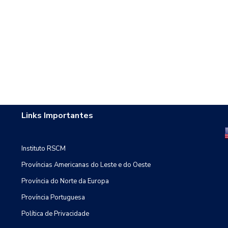
Links Importantes
Instituto RSCM
Províncias Americanas do Leste e do Oeste
Província do Norte da Europa
Província Portuguesa
Política de Privacidade