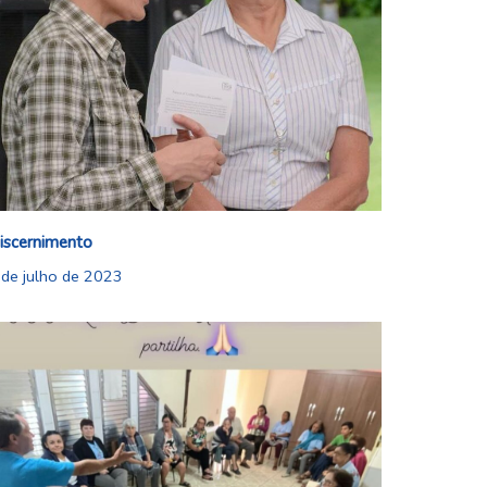
iscernimento
 de julho de 2023