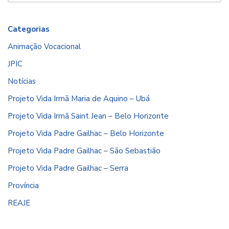
Categorias
Animação Vocacional
JPIC
Notícias
Projeto Vida Irmã Maria de Aquino – Ubá
Projeto Vida Irmã Saint Jean – Belo Horizonte
Projeto Vida Padre Gailhac – Belo Horizonte
Projeto Vida Padre Gailhac – São Sebastião
Projeto Vida Padre Gailhac – Serra
Província
REAJE