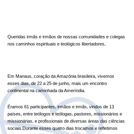
Queridas irmãs e irmãos de nossas comunidades e colegas
nos caminhos espirituais e teológicos libertadores,
Em Manaus, coração da Amazônia brasileira, vivemos
esses dias, de 22 a 25 de junho, mais um encontro
continental na caminhada da Ameríndia.
Éramos 61 participantes, irmãos e irmãs, vindos de 13
países, entre teólogos e teólogas, pastores, missionários e
missionárias, e profissionais de diversas áreas das ciências
sociais.Durante esses quatro dias trocamos e refletimos