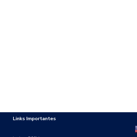
Links Importantes