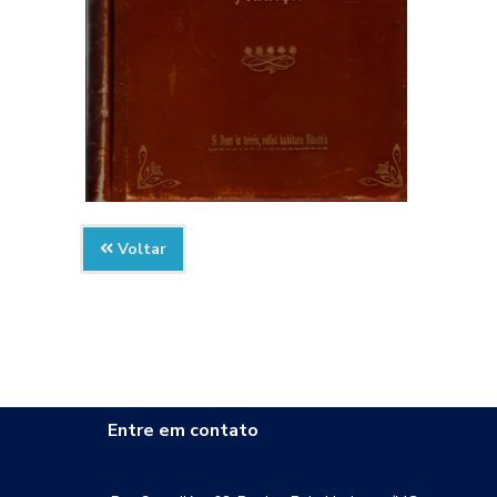
Voltar
Entre em contato