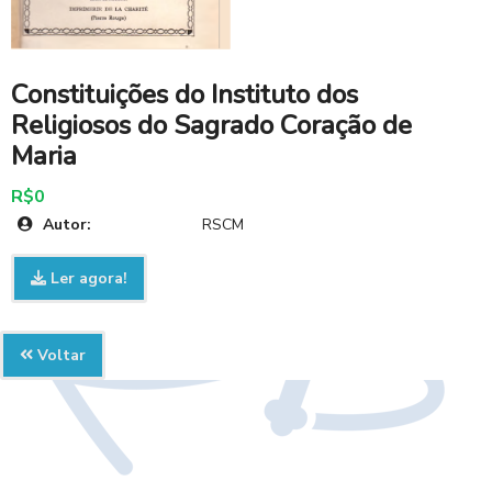
Constituições do Instituto dos
Religiosos do Sagrado Coração de
Maria
R$0
Autor:
RSCM
Ler agora!
Voltar