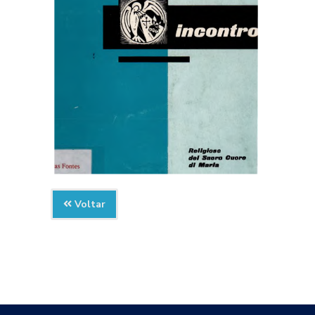
Voltar