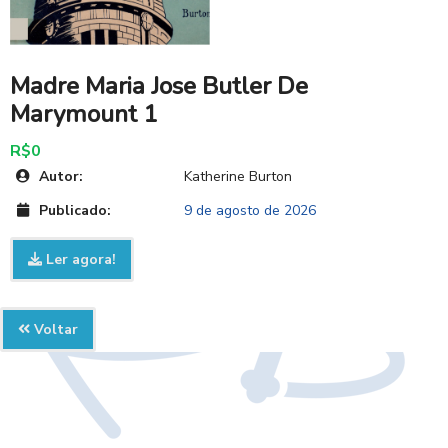
Madre Maria Jose Butler De
Marymount 1
R$0
Autor:
Katherine Burton
Publicado:
9 de agosto de 2026
Ler agora!
Voltar