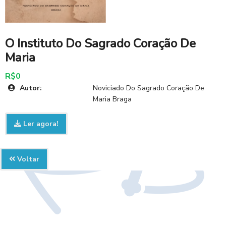
O Instituto Do Sagrado Coração De
Maria
R$0
Autor:
Noviciado Do Sagrado Coração De
Maria Braga
Ler agora!
Voltar