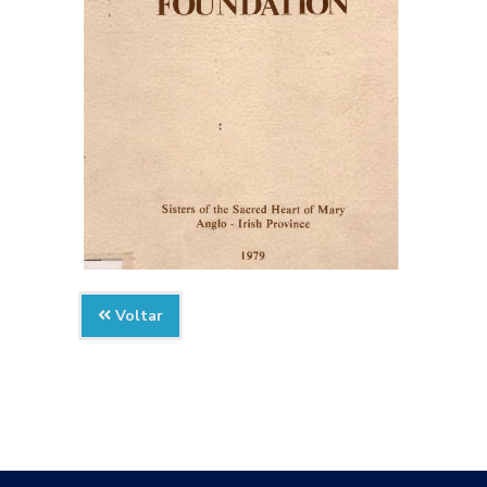
Voltar