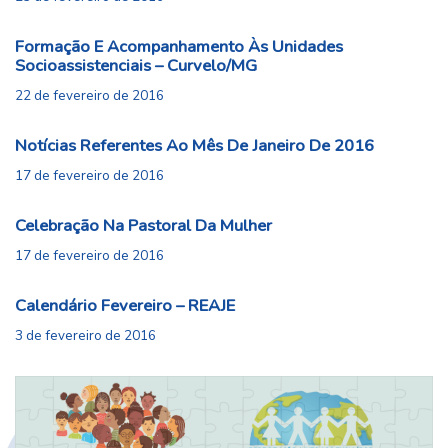
Formação E Acompanhamento Às Unidades
Socioassistenciais – Curvelo/MG
22 de fevereiro de 2016
Notícias Referentes Ao Mês De Janeiro De 2016
17 de fevereiro de 2016
Celebração Na Pastoral Da Mulher
17 de fevereiro de 2016
Calendário Fevereiro – REAJE
3 de fevereiro de 2016