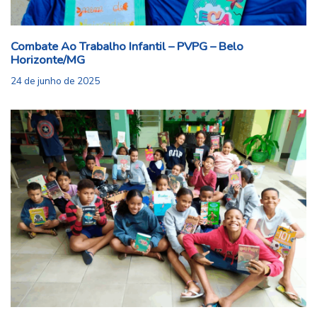
Combate Ao Trabalho Infantil – PVPG – Belo
Horizonte/MG
24 de junho de 2025