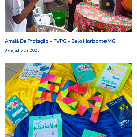
Arraiá Da Proteção – PVPG – Belo Horizonte/MG
3 de julho de 2025