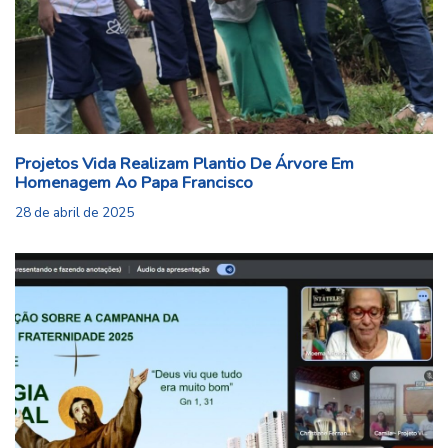
Projetos Vida Realizam Plantio De Árvore Em
Homenagem Ao Papa Francisco
28 de abril de 2025