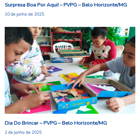
Surpresa Boa Por Aqui! – PVPG – Belo Horizonte/MG
10 de junho de 2025
Dia Do Brincar – PVPG – Belo Horizonte/MG
2 de junho de 2025