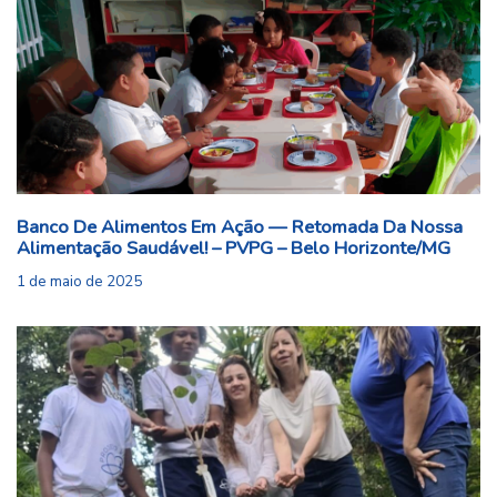
Banco De Alimentos Em Ação — Retomada Da Nossa
Alimentação Saudável! – PVPG – Belo Horizonte/MG
1 de maio de 2025