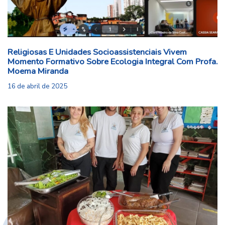
Religiosas E Unidades Socioassistenciais Vivem
Momento Formativo Sobre Ecologia Integral Com Profa.
Moema Miranda
16 de abril de 2025