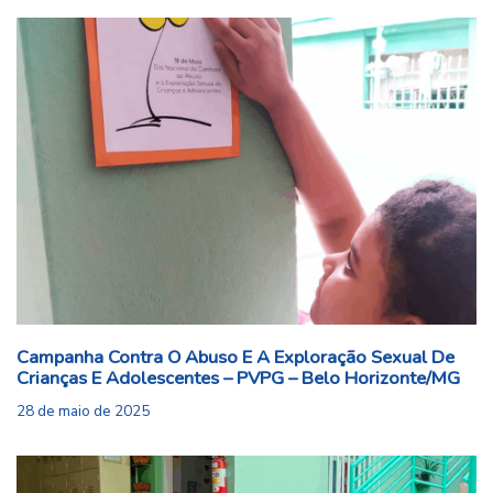
Campanha Contra O Abuso E A Exploração Sexual De
Crianças E Adolescentes – PVPG – Belo Horizonte/MG
28 de maio de 2025