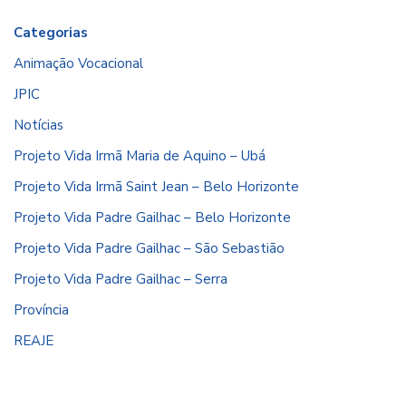
Categorias
Animação Vocacional
JPIC
Notícias
Projeto Vida Irmã Maria de Aquino – Ubá
Projeto Vida Irmã Saint Jean – Belo Horizonte
Projeto Vida Padre Gailhac – Belo Horizonte
Projeto Vida Padre Gailhac – São Sebastião
Projeto Vida Padre Gailhac – Serra
Província
REAJE