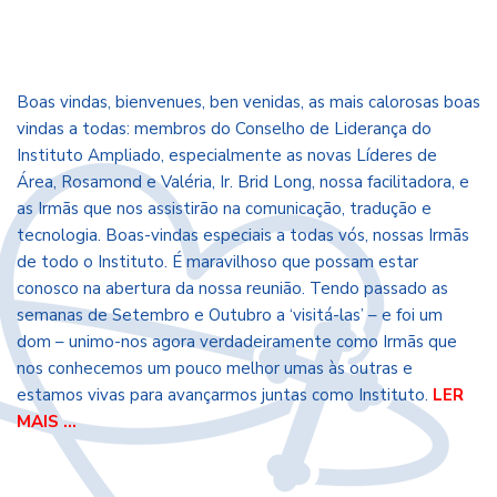
Boas vindas, bienvenues, ben venidas, as mais calorosas boas
vindas a todas: membros do Conselho de Liderança do
Instituto Ampliado, especialmente as novas Líderes de
Área, Rosamond e Valéria, Ir. Brid Long, nossa facilitadora, e
as Irmãs que nos assistirão na comunicação, tradução e
tecnologia. Boas-vindas especiais a todas vós, nossas Irmãs
de todo o Instituto. É maravilhoso que possam estar
conosco na abertura da nossa reunião. Tendo passado as
semanas de Setembro e Outubro a ‘visitá-las’ – e foi um
dom – unimo-nos agora verdadeiramente como Irmãs que
nos conhecemos um pouco melhor umas às outras e
estamos vivas para avançarmos juntas como Instituto.
LER
MAIS …