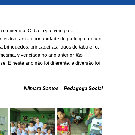
 divertida. O dia Legal veio para
tes tiveram a oportunidade de participar de um
a brinquedos, brincadeiras, jogos de tabuleiro,
a mesma, vivenciada no ano anterior, tão
e. E neste ano não foi diferente, a diversão foi
Nilmara Santos – Pedagoga Social