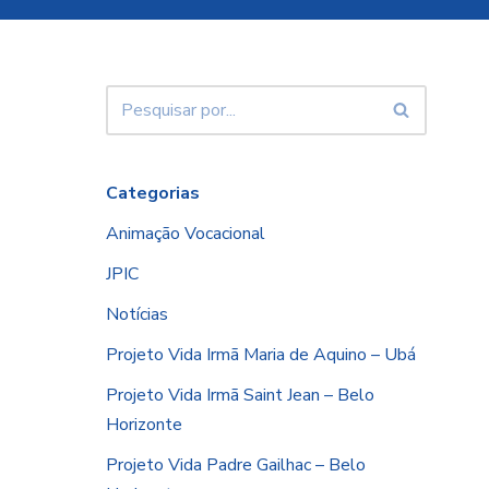
Categorias
Animação Vocacional
JPIC
Notícias
Projeto Vida Irmã Maria de Aquino – Ubá
Projeto Vida Irmã Saint Jean – Belo
Horizonte
Projeto Vida Padre Gailhac – Belo