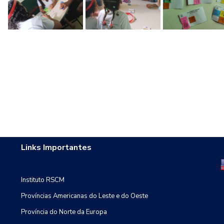
Links Importantes
Instituto RSCM
Províncias Americanas do Leste e do Oeste
Província do Norte da Europa