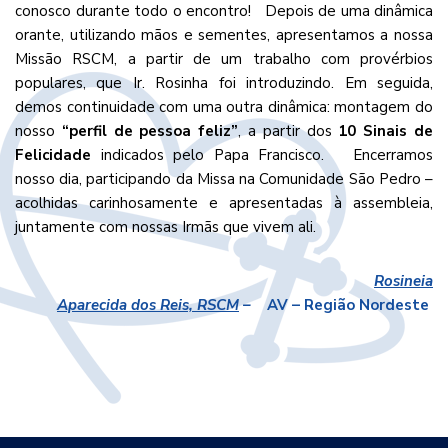
conosco durante todo o encontro! Depois de uma dinâmica
orante, utilizando mãos e sementes, apresentamos a nossa
Missão RSCM, a partir de um trabalho com provérbios
populares, que Ir. Rosinha foi introduzindo. Em seguida,
demos continuidade com uma outra dinâmica: montagem do
nosso
“perfil de pessoa feliz”
, a partir dos
10 Sinais de
Felicidade
indicados pelo Papa Francisco. Encerramos
nosso dia, participando da Missa na Comunidade São Pedro –
acolhidas carinhosamente e apresentadas à assembleia,
juntamente com nossas Irmãs que vivem ali.
Rosineia
Aparecida dos Reis, RSCM
–
AV – Região Nordeste