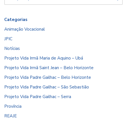
Categorias
Animação Vocacional
JPIC
Notícias
Projeto Vida Irmã Maria de Aquino – Ubá
Projeto Vida Irmã Saint Jean – Belo Horizonte
Projeto Vida Padre Gailhac – Belo Horizonte
Projeto Vida Padre Gailhac – São Sebastião
Projeto Vida Padre Gailhac – Serra
Província
REAJE