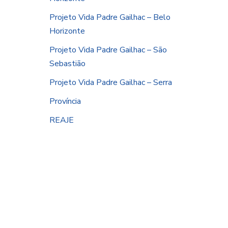
Projeto Vida Padre Gailhac – Belo
Horizonte
Projeto Vida Padre Gailhac – São
Sebastião
Projeto Vida Padre Gailhac – Serra
Província
REAJE