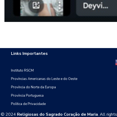
Links Importantes
Instituto RSCM
Províncias Americanas do Leste e do Oeste
Província do Norte da Europa
Província Portuguesa
Política de Privacidade
t © 2024
Religiosas do Sagrado Coração de Maria
. All right