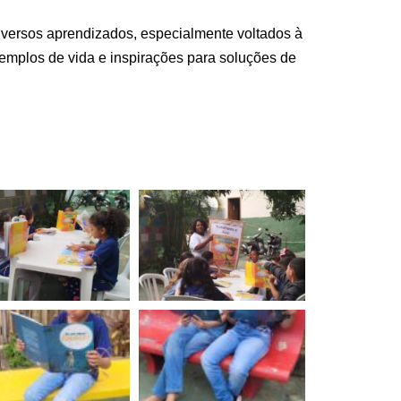
 diversos aprendizados, especialmente voltados à
xemplos de vida e inspirações para soluções de