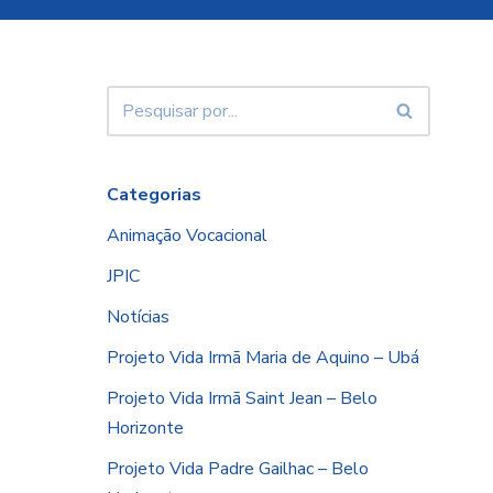
Categorias
Animação Vocacional
JPIC
Notícias
Projeto Vida Irmã Maria de Aquino – Ubá
Projeto Vida Irmã Saint Jean – Belo
Horizonte
Projeto Vida Padre Gailhac – Belo