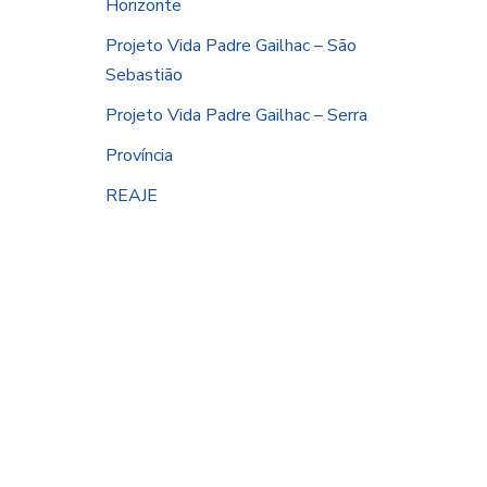
Horizonte
Projeto Vida Padre Gailhac – São
Sebastião
Projeto Vida Padre Gailhac – Serra
Província
REAJE