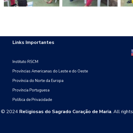
Links Importantes
Instituto RSCM
Províncias Americanas do Leste e do Oeste
Província do Norte da Europa
Província Portuguesa
Política de Privacidade
t © 2024
Religiosas do Sagrado Coração de Maria
. All right