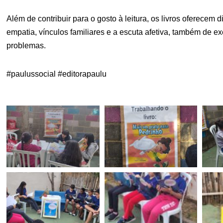
Além de contribuir para o gosto à leitura, os livros oferecem
empatia, vínculos familiares e a escuta afetiva, também de e
problemas.
#paulussocial #editorapaulu