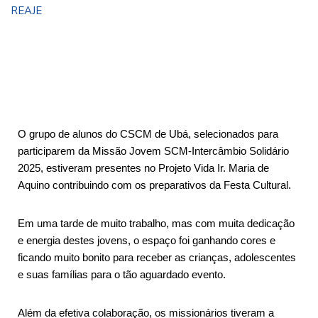
REAJE
O grupo de alunos do CSCM de Ubá, selecionados para
participarem da Missão Jovem SCM-Intercâmbio Solidário
2025, estiveram presentes no Projeto Vida Ir. Maria de
Aquino contribuindo com os preparativos da Festa Cultural.
Em uma tarde de muito trabalho, mas com muita dedicação
e energia destes jovens, o espaço foi ganhando cores e
ficando muito bonito para receber as crianças, adolescentes
e suas famílias para o tão aguardado evento.
Além da efetiva colaboração, os missionários tiveram a