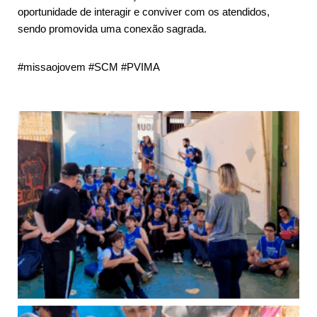
oportunidade de interagir e conviver com os atendidos,
sendo promovida uma conexão sagrada.
#missaojovem #SCM #PVIMA