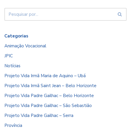
Categorias
Animação Vocacional
JPIC
Notícias
Projeto Vida Irmã Maria de Aquino – Ubá
Projeto Vida Irmã Saint Jean – Belo Horizonte
Projeto Vida Padre Gailhac – Belo Horizonte
Projeto Vida Padre Gailhac – São Sebastião
Projeto Vida Padre Gailhac – Serra
Província