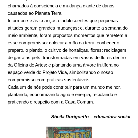
chamados à consciência e mudança diante de danos
causados ao Planeta Terra.
Informou-se às crianças e adolescentes que pequenas
atitudes geram grandes mudanças; e, durante a semana do
meio ambiente, foram propostos momentos que remetem a
esse compromisso: colocar a mão na terra, conhecer o
preparo, o plantio, o cultivo de hortaliças, flores; reciclagem
de garrafas pets, transformadas em vasos de flores dentro
da Oficina de Artes; e plantando uma árvore frutífera no
espaço verde do Projeto Vida, simbolizando o nosso
compromisso com práticas sustentáveis.
Cada um de nós pode contribuir para um mundo melhor,
plantando, economizando água e energia, reciclando e
praticando o respeito com a Casa Comum.
Sheila Duriguetto – educadora social