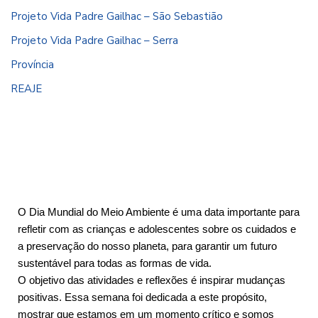
Projeto Vida Padre Gailhac – São Sebastião
Projeto Vida Padre Gailhac – Serra
Província
REAJE
O Dia Mundial do Meio Ambiente é uma data importante para
refletir com as crianças e adolescentes sobre os cuidados e
a preservação do nosso planeta, para garantir um futuro
sustentável para todas as formas de vida.
O objetivo das atividades e reflexões é inspirar mudanças
positivas. Essa semana foi dedicada a este propósito,
mostrar que estamos em um momento crítico e somos