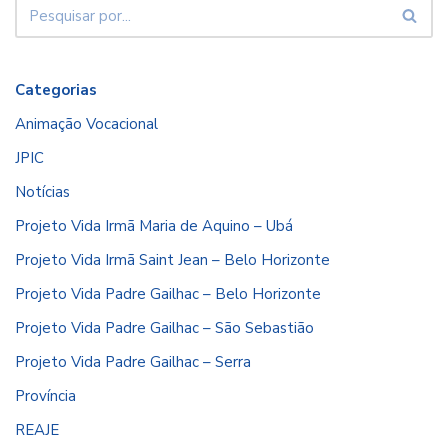
Categorias
Animação Vocacional
JPIC
Notícias
Projeto Vida Irmã Maria de Aquino – Ubá
Projeto Vida Irmã Saint Jean – Belo Horizonte
Projeto Vida Padre Gailhac – Belo Horizonte
Projeto Vida Padre Gailhac – São Sebastião
Projeto Vida Padre Gailhac – Serra
Província
REAJE