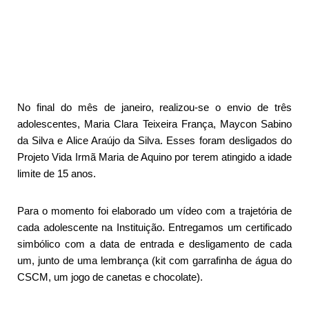
No final do mês de janeiro, realizou-se o envio de três
adolescentes, Maria Clara Teixeira França, Maycon Sabino
da Silva e Alice Araújo da Silva. Esses foram desligados do
Projeto Vida Irmã Maria de Aquino por terem atingido a idade
limite de 15 anos.
Para o momento foi elaborado um vídeo com a trajetória de
cada adolescente na Instituição. Entregamos um certificado
simbólico com a data de entrada e desligamento de cada
um, junto de uma lembrança (kit com garrafinha de água do
CSCM, um jogo de canetas e chocolate).