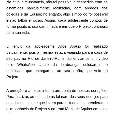
Na atual circunstância, não foi possível a despedida com as
dinâmicas habitualmente realizadas, com abraços dos
colegas e da Equipe; no entanto, algo simbólico foi possível
e não faltou emoção. Assim, cada adolescente contou, de
forma positiva, sua caminhada e em que o Projeto contribuiu
para sua vida.
O envio da adolescente Alice Araújo foi realizado
virtualmente, pois a mesma estava viajando para a casa de
seu pai, no Rio de Janeiro-RJ, então enviamos um vídeo
pelo WhatsApp. Junto da lembrança, colocamos o
certificado que entregamos ao seu irmão, que veio ao
Projeto.
A emoção e a tristeza tomaram conta de nossos corações.
Para finalizar, as educadoras falaram dos seus desejos para
os adolescentes, e que levem para si tudo que aprenderam e
a importância do Projeto Vida Irmã Maria de Aquino em suas