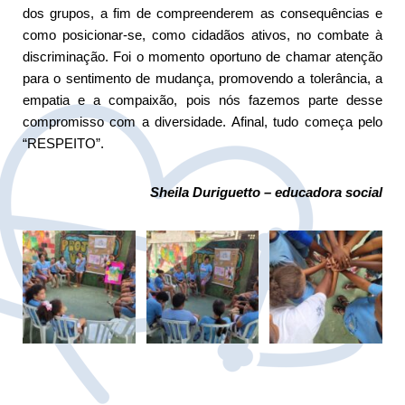
dos grupos, a fim de compreenderem as consequências e
como posicionar-se, como cidadãos ativos, no combate à
discriminação. Foi o momento oportuno de chamar atenção
para o sentimento de mudança, promovendo a tolerância, a
empatia e a compaixão, pois nós fazemos parte desse
compromisso com a diversidade. Afinal, tudo começa pelo
“RESPEITO”.
Sheila Duriguetto – educadora social