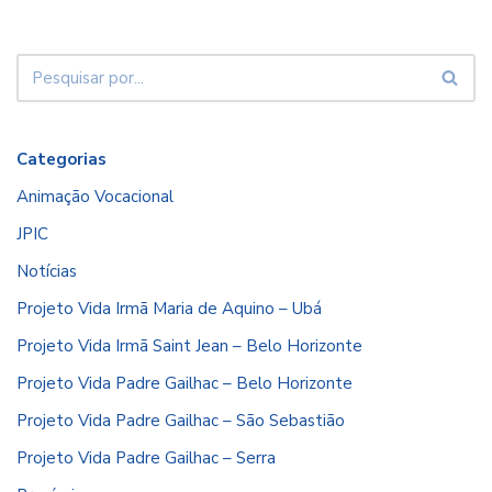
Categorias
Animação Vocacional
JPIC
Notícias
Projeto Vida Irmã Maria de Aquino – Ubá
Projeto Vida Irmã Saint Jean – Belo Horizonte
Projeto Vida Padre Gailhac – Belo Horizonte
Projeto Vida Padre Gailhac – São Sebastião
Projeto Vida Padre Gailhac – Serra