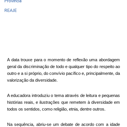
Província
REAJE
A data trouxe para o momento de reflexão uma abordagem
geral da discriminação de todo e qualquer tipo do respeito ao
outro e a si próprio, do convívio pacífico e, principalmente, da
valorização da diversidade.
A educadora introduziu o tema através de leitura e pequenas
histórias reais, e ilustrações que remetem à diversidade em
todos os sentidos, como religião, etnia, dentre outros.
Na sequência, abriu-se um debate de acordo com a idade