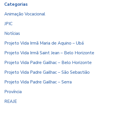
Categorias
Animação Vocacional
JPIC
Notícias
Projeto Vida Irmã Maria de Aquino – Ubá
Projeto Vida Irmã Saint Jean – Belo Horizonte
Projeto Vida Padre Gailhac – Belo Horizonte
Projeto Vida Padre Gailhac – São Sebastião
Projeto Vida Padre Gailhac – Serra
Província
REAJE