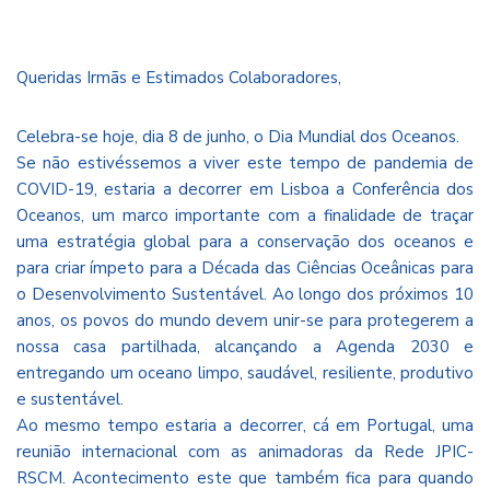
Queridas Irmãs e Estimados Colaboradores,
Celebra-se hoje, dia 8 de junho, o Dia Mundial dos Oceanos.
Se não estivéssemos a viver este tempo de pandemia de
COVID-19, estaria a decorrer em Lisboa a Conferência dos
Oceanos, um marco importante com a finalidade de traçar
uma estratégia global para a conservação dos oceanos e
para criar ímpeto para a Década das Ciências Oceânicas para
o Desenvolvimento Sustentável. Ao longo dos próximos 10
anos, os povos do mundo devem unir-se para protegerem a
nossa casa partilhada, alcançando a Agenda 2030 e
entregando um oceano limpo, saudável, resiliente, produtivo
e sustentável.
Ao mesmo tempo estaria a decorrer, cá em Portugal, uma
reunião internacional com as animadoras da Rede JPIC-
RSCM. Acontecimento este que também fica para quando