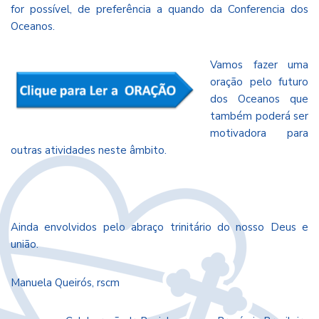
for possível, de preferência a quando da Conferencia dos
Oceanos.
Vamos fazer uma
oração pelo futuro
dos Oceanos que
também poderá ser
motivadora para
outras atividades neste âmbito.
Ainda envolvidos pelo abraço trinitário do nosso Deus e
união.
Manuela Queirós, rscm