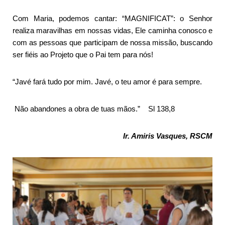
Com Maria, podemos cantar: “MAGNIFICAT”: o Senhor
realiza maravilhas em nossas vidas, Ele caminha conosco e
com as pessoas que participam de nossa missão, buscando
ser fiéis ao Projeto que o Pai tem para nós!
“Javé fará tudo por mim. Javé, o teu amor é para sempre.
Não abandones a obra de tuas mãos.” Sl 138,8
Ir. Amiris Vasques, RSCM