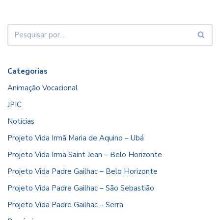
Categorias
Animação Vocacional
JPIC
Notícias
Projeto Vida Irmã Maria de Aquino – Ubá
Projeto Vida Irmã Saint Jean – Belo Horizonte
Projeto Vida Padre Gailhac – Belo Horizonte
Projeto Vida Padre Gailhac – São Sebastião
Projeto Vida Padre Gailhac – Serra