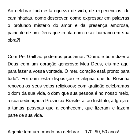
Ao celebrar toda esta riqueza de vida, de experiências, de
caminhadas, como descrever, como expressar em palavras
o profundo mistério do amor e da presença amorosa,
paciente de um Deus que conta com o ser humano em sua
obra?!
Com Pe. Gailhac podemos proclamar: “Como é bom dizer a
Deus com um coração generoso: Meu Deus, eis-me aqui
para fazer a vossa vontade. O meu coração está pronto para
tudo”. Foi com esta disposição e alegria que Ir. Rosinha
renovou os seus votos religiosos; com gratidão celebramos
o dom da sua vida, o dom que sua pessoa é no nosso meio,
a sua dedicação à Província Brasileira, ao Instituto, à Igreja e
a tantas pessoas que a conhecem, que fizeram e fazem
parte de sua vida.
A gente tem um mundo pra celebrar… 170, 90, 50 anos!