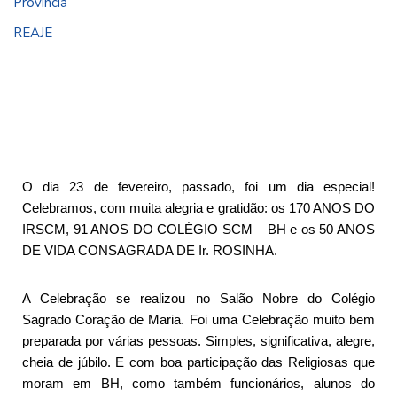
Província
REAJE
O dia 23 de fevereiro, passado, foi um dia especial!
Celebramos, com muita alegria e gratidão: os 170 ANOS DO
IRSCM, 91 ANOS DO COLÉGIO SCM – BH e os 50 ANOS
DE VIDA CONSAGRADA DE Ir. ROSINHA.
A Celebração se realizou no Salão Nobre do Colégio
Sagrado Coração de Maria. Foi uma Celebração muito bem
preparada por várias pessoas. Simples, significativa, alegre,
cheia de júbilo. E com boa participação das Religiosas que
moram em BH, como também funcionários, alunos do