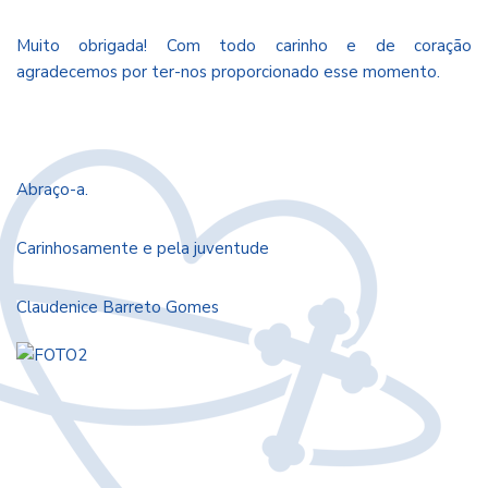
Muito obrigada! Com todo carinho e de coração
agradecemos por ter-nos proporcionado esse momento.
Abraço-a.
Carinhosamente e pela juventude
Claudenice Barreto G
omes