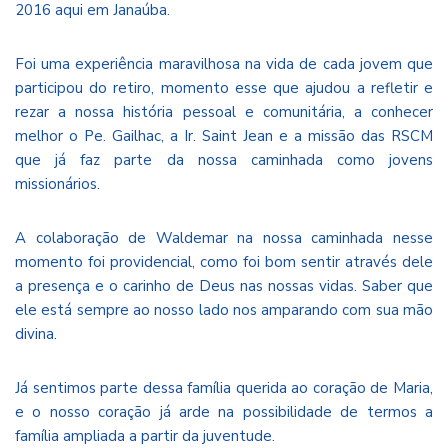
2016 aqui em Janaúba.
Foi uma experiência maravilhosa na vida de cada jovem que
participou do retiro, momento esse que ajudou a refletir e
rezar a nossa história pessoal e comunitária, a conhecer
melhor o Pe. Gailhac, a Ir. Saint Jean e a missão das RSCM
que já faz parte da nossa caminhada como jovens
missionários.
A colaboração de Waldemar na nossa caminhada nesse
momento foi providencial, como foi bom sentir através dele
a presença e o carinho de Deus nas nossas vidas. Saber que
ele está sempre ao nosso lado nos amparando com sua mão
divina.
Já sentimos parte dessa família querida ao coração de Maria,
e o nosso coração já arde na possibilidade de termos a
família ampliada a partir da juventude.