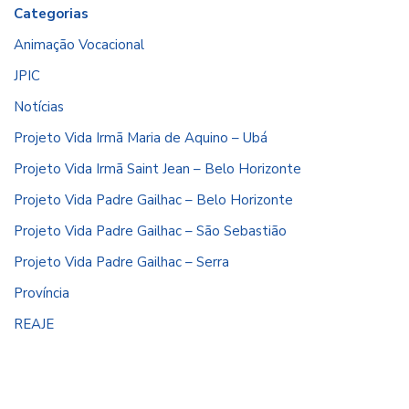
Categorias
Animação Vocacional
JPIC
Notícias
Projeto Vida Irmã Maria de Aquino – Ubá
Projeto Vida Irmã Saint Jean – Belo Horizonte
Projeto Vida Padre Gailhac – Belo Horizonte
Projeto Vida Padre Gailhac – São Sebastião
Projeto Vida Padre Gailhac – Serra
Província
REAJE