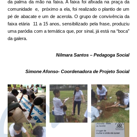
da palma da mão na faixa. A faixa foi afixada na praça da
comunidade e, próximo a ela, foi realizado o plantio de um
pé de abacate e um de acerola. O grupo de convivência da
faixa etária 11 a 15 anos, sensibilizado pela frase, produziu
uma paródia com a temática que, por sinal, já está na “boca”
da galera.
Nilmara Santos – Pedagoga Social
Simone Afonso- Coordenadora de Projeto Social