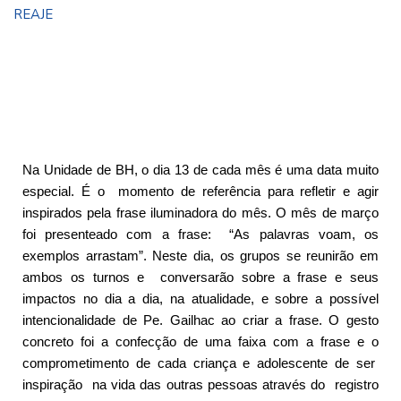
REAJE
Na Unidade de BH, o dia 13 de cada mês é uma data muito
especial. É o momento de referência para refletir e agir
inspirados pela frase iluminadora do mês. O mês de março
foi presenteado com a frase: “As palavras voam, os
exemplos arrastam”. Neste dia, os grupos se reunirão em
ambos os turnos e conversarão sobre a frase e seus
impactos no dia a dia, na atualidade, e sobre a possível
intencionalidade de Pe. Gailhac ao criar a frase. O gesto
concreto foi a confecção de uma faixa com a frase e o
comprometimento de cada criança e adolescente de ser
inspiração na vida das outras pessoas através do registro