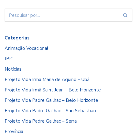
Categorias
Animação Vocacional
JPIC
Notícias
Projeto Vida Irmã Maria de Aquino – Ubá
Projeto Vida Irmã Saint Jean – Belo Horizonte
Projeto Vida Padre Gailhac – Belo Horizonte
Projeto Vida Padre Gailhac – São Sebastião
Projeto Vida Padre Gailhac – Serra
Província