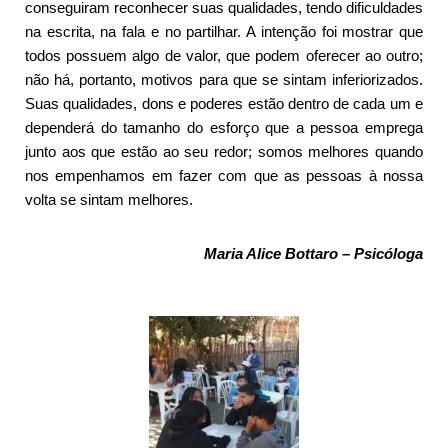
conseguiram reconhecer suas qualidades, tendo dificuldades
na escrita, na fala e no partilhar. A intenção foi mostrar que
todos possuem algo de valor, que podem oferecer ao outro;
não há, portanto, motivos para que se sintam inferiorizados.
Suas qualidades, dons e poderes estão dentro de cada um e
dependerá do tamanho do esforço que a pessoa emprega
junto aos que estão ao seu redor; somos melhores quando
nos empenhamos em fazer com que as pessoas à nossa
volta se sintam melhores.
Maria Alice Bottaro – Psicóloga