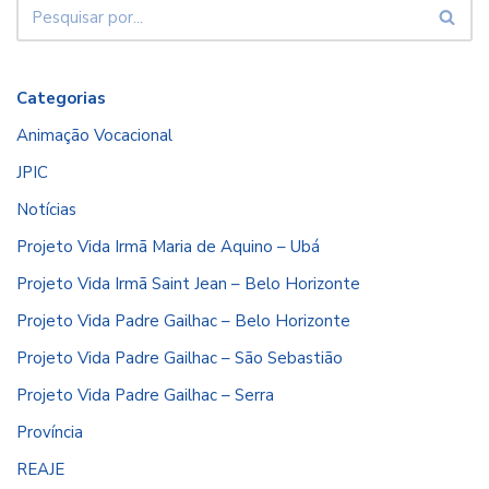
Categorias
Animação Vocacional
JPIC
Notícias
Projeto Vida Irmã Maria de Aquino – Ubá
Projeto Vida Irmã Saint Jean – Belo Horizonte
Projeto Vida Padre Gailhac – Belo Horizonte
Projeto Vida Padre Gailhac – São Sebastião
Projeto Vida Padre Gailhac – Serra
Província
REAJE