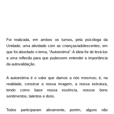
Foi realizada, em ambos os turnos
,
pela psicóloga da
Unidade, uma atividade com as crianças/adolescentes, em
que foi abordado o tema, “Autoestima”. A ideia foi de levá-los
a uma reflexão para que pudessem entender a importância
da autovalidação.
A autoestima é o valor que damos a nós mesmos; é, na
realidade, construir a nossa imagem, a nossa estrutura,
tendo como base nossa essência, nossos bons
sentimentos, talentos e dons.
Todos participaram ativamente, porém, alguns não