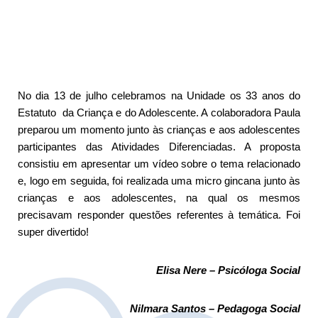
No dia 13 de julho celebramos na Unidade os 33 anos do
Estatuto da Criança e do Adolescente. A colaboradora Paula
preparou um momento junto às crianças e aos adolescentes
participantes das Atividades Diferenciadas. A proposta
consistiu em apresentar um vídeo sobre o tema relacionado
e, logo em seguida, foi realizada uma micro gincana junto às
crianças e aos adolescentes, na qual os mesmos
precisavam responder questões referentes à temática. Foi
super divertido!
Elisa Nere – Psicóloga Social
Nilmara Santos – Pedagoga Social