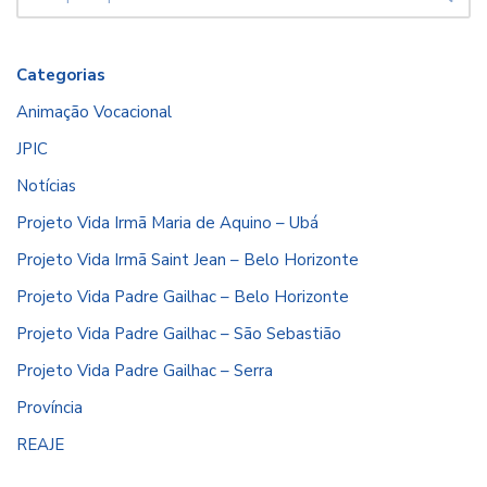
Categorias
Animação Vocacional
JPIC
Notícias
Projeto Vida Irmã Maria de Aquino – Ubá
Projeto Vida Irmã Saint Jean – Belo Horizonte
Projeto Vida Padre Gailhac – Belo Horizonte
Projeto Vida Padre Gailhac – São Sebastião
Projeto Vida Padre Gailhac – Serra
Província
REAJE