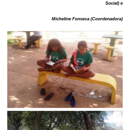
Social) e
Micheline Fonseca (Coordenadora)