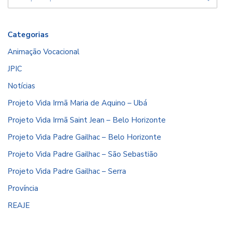
Categorias
Animação Vocacional
JPIC
Notícias
Projeto Vida Irmã Maria de Aquino – Ubá
Projeto Vida Irmã Saint Jean – Belo Horizonte
Projeto Vida Padre Gailhac – Belo Horizonte
Projeto Vida Padre Gailhac – São Sebastião
Projeto Vida Padre Gailhac – Serra
Província
REAJE