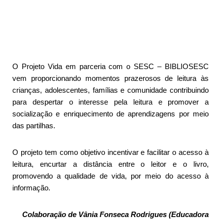
O Projeto Vida em parceria com o SESC – BIBLIOSESC
vem proporcionando momentos prazerosos de leitura às
crianças, adolescentes, famílias e comunidade contribuindo
para despertar o interesse pela leitura e promover a
socialização e enriquecimento de aprendizagens por meio
das partilhas.
O projeto tem como objetivo incentivar e facilitar o acesso à
leitura, encurtar a distância entre o leitor e o livro,
promovendo a qualidade de vida, por meio do acesso à
informação.
Colaboração de Vânia Fonseca Rodrigues (Educadora