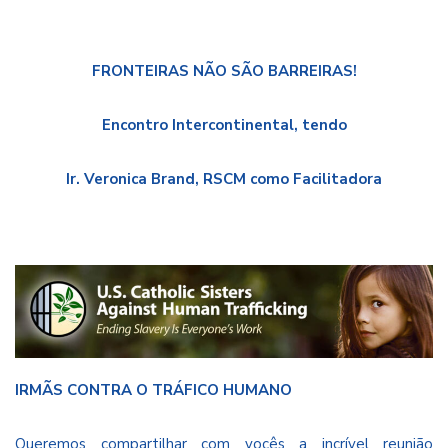
FRONTEIRAS NÃO SÃO BARREIRAS!
Encontro Intercontinental, tendo
Ir. Veronica Brand, RSCM como Facilitadora
IRMÃS CONTRA O TRÁFICO HUMANO
Queremos compartilhar com vocês a incrível reunião