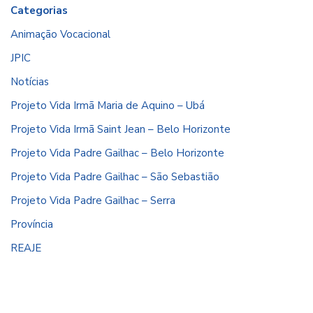
Categorias
Animação Vocacional
JPIC
Notícias
Projeto Vida Irmã Maria de Aquino – Ubá
Projeto Vida Irmã Saint Jean – Belo Horizonte
Projeto Vida Padre Gailhac – Belo Horizonte
Projeto Vida Padre Gailhac – São Sebastião
Projeto Vida Padre Gailhac – Serra
Província
REAJE