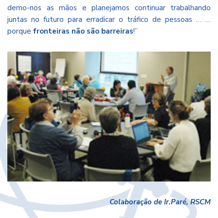
demo-nos as mãos e planejamos continuar trabalhando
juntas no futuro para erradicar o tráfico de pessoas … …
porque
fronteiras não são barreiras
!”
Colaboração de Ir.Paré, RSCM