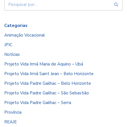
Categorias
Animação Vocacional
JPIC
Notícias
Projeto Vida Irmã Maria de Aquino – Ubá
Projeto Vida Irmã Saint Jean – Belo Horizonte
Projeto Vida Padre Gailhac – Belo Horizonte
Projeto Vida Padre Gailhac – São Sebastião
Projeto Vida Padre Gailhac – Serra
Província
REAJE