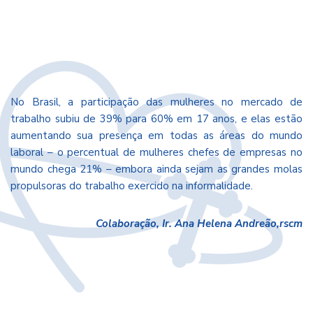
No Brasil, a participação das mulheres no mercado de
trabalho subiu de 39% para 60% em 17 anos, e elas estão
aumentando sua presença em todas as áreas do mundo
laboral – o percentual de mulheres chefes de empresas no
mundo chega 21% – embora ainda sejam as grandes molas
propulsoras do trabalho exercido na informalidade.
Colaboração, Ir. Ana Helena Andreão,rscm