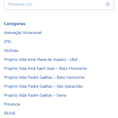
Categorias
Animação Vocacional
JPIC
Notícias
Projeto Vida Irmã Maria de Aquino – Ubá
Projeto Vida Irmã Saint Jean – Belo Horizonte
Projeto Vida Padre Gailhac – Belo Horizonte
Projeto Vida Padre Gailhac – São Sebastião
Projeto Vida Padre Gailhac – Serra
Província
REAJE