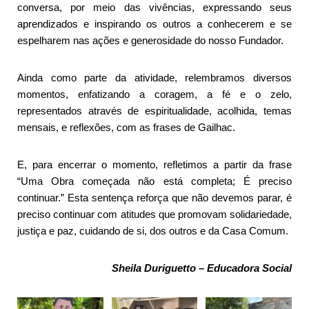
conversa, por meio das vivências, expressando seus
aprendizados e inspirando os outros a conhecerem e se
espelharem nas ações e generosidade do nosso Fundador.
Ainda como parte da atividade, relembramos diversos
momentos, enfatizando a coragem, a fé e o zelo,
representados através de espiritualidade, acolhida, temas
mensais, e reflexões, com as frases de Gailhac.
E, para encerrar o momento, refletimos a partir da frase
“Uma Obra começada não está completa; É preciso
continuar.” Esta sentença reforça que não devemos parar, é
preciso continuar com atitudes que promovam solidariedade,
justiça e paz, cuidando de si, dos outros e da Casa Comum.
Sheila Duriguetto – Educadora Social