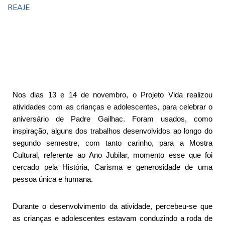
REAJE
Nos dias 13 e 14 de novembro, o Projeto Vida realizou
atividades com as crianças e adolescentes, para celebrar o
aniversário de Padre Gailhac. Foram usados, como
inspiração, alguns dos trabalhos desenvolvidos ao longo do
segundo semestre, com tanto carinho, para a Mostra
Cultural, referente ao Ano Jubilar, momento esse que foi
cercado pela História, Carisma e generosidade de uma
pessoa única e humana.
Durante o desenvolvimento da atividade, percebeu-se que
as crianças e adolescentes estavam conduzindo a roda de