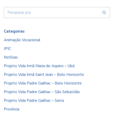
Categorias
Animação Vocacional
JPIC
Notícias
Projeto Vida Irmã Maria de Aquino – Ubá
Projeto Vida Irmã Saint Jean – Belo Horizonte
Projeto Vida Padre Gailhac – Belo Horizonte
Projeto Vida Padre Gailhac – São Sebastião
Projeto Vida Padre Gailhac – Serra
Província