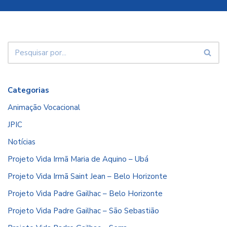
Categorias
Animação Vocacional
JPIC
Notícias
Projeto Vida Irmã Maria de Aquino – Ubá
Projeto Vida Irmã Saint Jean – Belo Horizonte
Projeto Vida Padre Gailhac – Belo Horizonte
Projeto Vida Padre Gailhac – São Sebastião