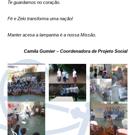
Te guardamos no coração.
Fé e Zelo transforma uma nação!
Manter acesa a lamparina é a nossa Missão.
Camila Gumier – Coordenadora de Projeto Social