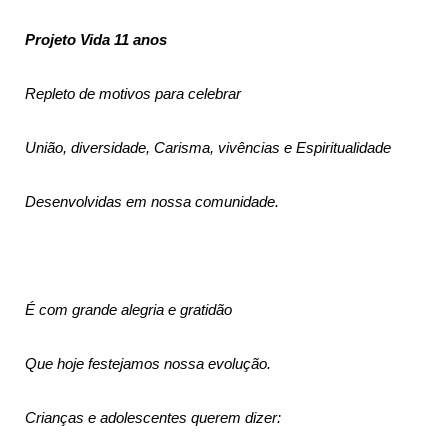
Projeto Vida 11 anos
Repleto de motivos para celebrar
União, diversidade, Carisma, vivências e Espiritualidade
Desenvolvidas em nossa comunidade.
É com grande alegria e gratidão
Que hoje festejamos nossa evolução.
Crianças e adolescentes querem dizer: