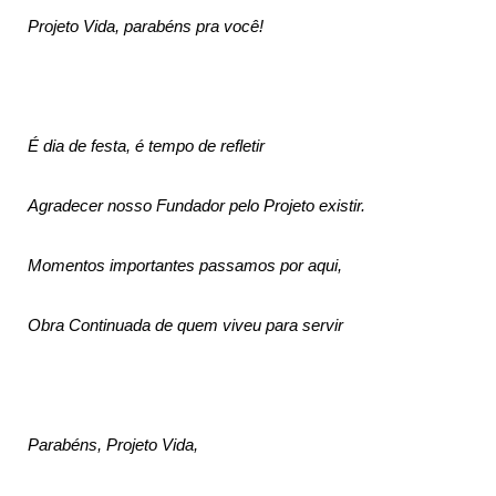
Projeto Vida, parabéns pra você!
É dia de festa, é tempo de refletir
Agradecer nosso Fundador pelo Projeto existir.
Momentos importantes passamos por aqui,
Obra Continuada de quem viveu para servir
Parabéns, Projeto Vida,