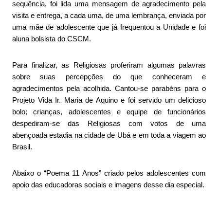
sequência, foi lida uma mensagem de agradecimento pela
visita e entrega, a cada uma, de uma lembrança, enviada por
uma mãe de adolescente que já frequentou a Unidade e foi
aluna bolsista do CSCM.
Para finalizar, as Religiosas proferiram algumas palavras
sobre suas percepções do que conheceram e
agradecimentos pela acolhida. Cantou-se parabéns para o
Projeto Vida Ir. Maria de Aquino e foi servido um delicioso
bolo; crianças, adolescentes e equipe de funcionários
despediram-se das Religiosas com votos de uma
abençoada estadia na cidade de Ubá e em toda a viagem ao
Brasil.
Abaixo o “Poema 11 Anos” criado pelos adolescentes com
apoio das educadoras sociais e imagens desse dia especial.