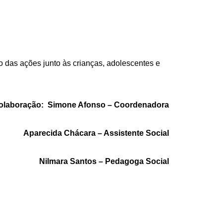
ão das ações junto às crianças, adolescentes e
olaboração: Simone Afonso – Coordenadora
Aparecida Chácara – Assistente Social
Nilmara Santos – Pedagoga Social