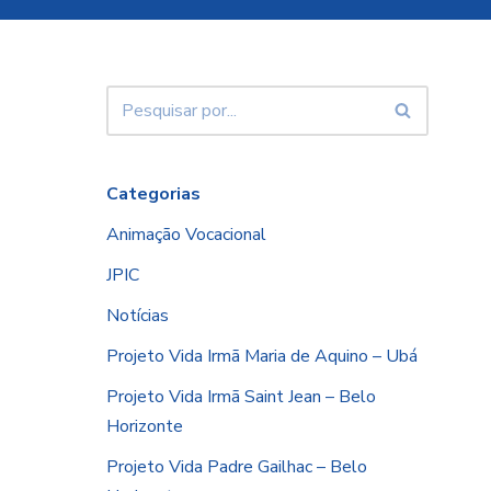
Categorias
Animação Vocacional
JPIC
Notícias
Projeto Vida Irmã Maria de Aquino – Ubá
Projeto Vida Irmã Saint Jean – Belo
Horizonte
Projeto Vida Padre Gailhac – Belo