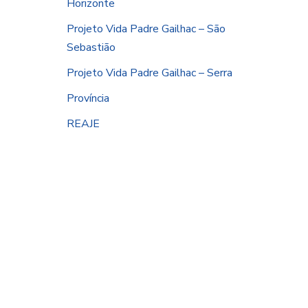
Horizonte
Projeto Vida Padre Gailhac – São
Sebastião
Projeto Vida Padre Gailhac – Serra
Província
REAJE