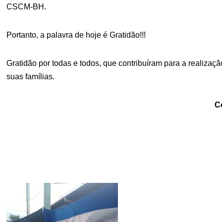
CSCM-BH.
Portanto, a palavra de hoje é Gratidão!!!
Gratidão por todas e todos, que contribuíram para a realizaç
suas famílias.
C