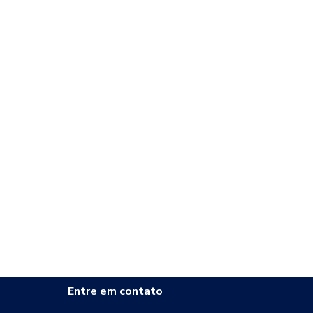
Entre em contato