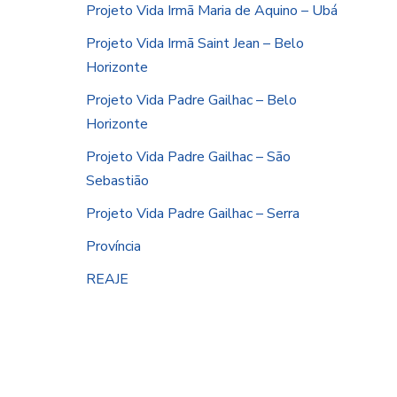
Projeto Vida Irmã Maria de Aquino – Ubá
Projeto Vida Irmã Saint Jean – Belo
Horizonte
Projeto Vida Padre Gailhac – Belo
Horizonte
Projeto Vida Padre Gailhac – São
Sebastião
Projeto Vida Padre Gailhac – Serra
Província
REAJE