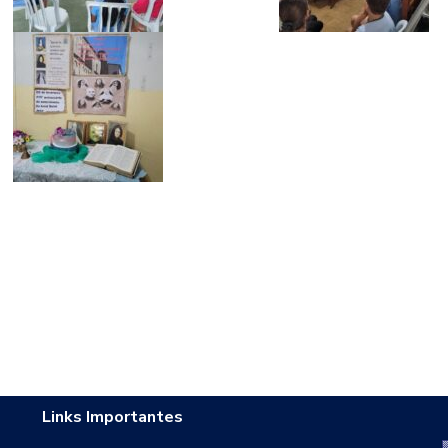
Links Importantes