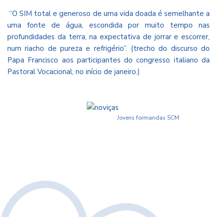
“O SIM total e generoso de uma vida doada é semelhante a
uma fonte de água, escondida por muito tempo nas
profundidades da terra, na expectativa de jorrar e escorrer,
num riacho de pureza e refrigério”. (trecho do discurso do
Papa Francisco aos participantes do congresso italiano da
Pastoral Vocacional, no início de janeiro.)
Jovens formandas SCM