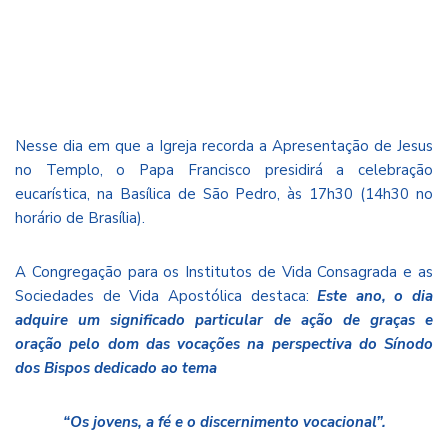
Nesse dia em que a Igreja recorda a Apresentação de Jesus
no Templo, o Papa Francisco presidirá a celebração
eucarística, na Basílica de São Pedro, às 17h30 (14h30 no
horário de Brasília).
A Congregação para os Institutos de Vida Consagrada e as
Sociedades de Vida Apostólica destaca:
Este ano, o dia
adquire um significado particular de ação de graças e
oração pelo dom das vocações na perspectiva do Sínodo
dos Bispos dedicado ao tema
“Os jovens, a fé e o discernimento vocacional”.