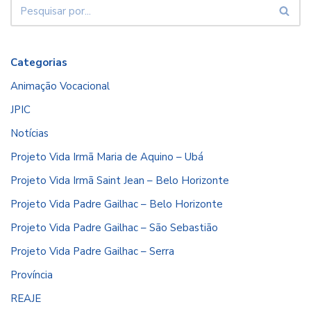
Categorias
Animação Vocacional
JPIC
Notícias
Projeto Vida Irmã Maria de Aquino – Ubá
Projeto Vida Irmã Saint Jean – Belo Horizonte
Projeto Vida Padre Gailhac – Belo Horizonte
Projeto Vida Padre Gailhac – São Sebastião
Projeto Vida Padre Gailhac – Serra
Província
REAJE