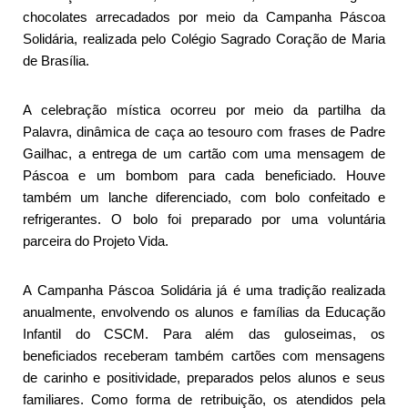
chocolates arrecadados por meio da Campanha Páscoa
Solidária, realizada pelo Colégio Sagrado Coração de Maria
de Brasília.
A celebração mística ocorreu por meio da partilha da
Palavra, dinâmica de caça ao tesouro com frases de Padre
Gailhac, a entrega de um cartão com uma mensagem de
Páscoa e um bombom para cada beneficiado. Houve
também um lanche diferenciado, com bolo confeitado e
refrigerantes. O bolo foi preparado por uma voluntária
parceira do Projeto Vida.
A Campanha Páscoa Solidária já é uma tradição realizada
anualmente, envolvendo os alunos e famílias da Educação
Infantil do CSCM. Para além das guloseimas, os
beneficiados receberam também cartões com mensagens
de carinho e positividade, preparados pelos alunos e seus
familiares. Como forma de retribuição, os atendidos pela