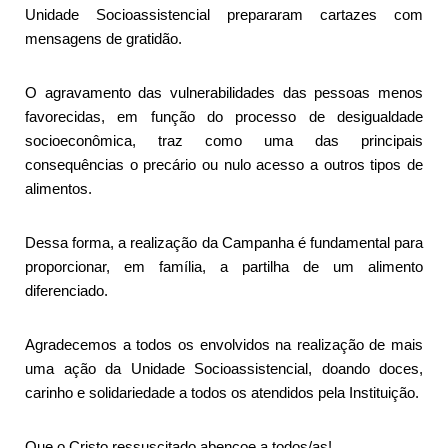
Unidade Socioassistencial prepararam cartazes com
mensagens de gratidão.
O agravamento das vulnerabilidades das pessoas menos
favorecidas, em função do processo de desigualdade
socioeconômica, traz como uma das principais
consequências o precário ou nulo acesso a outros tipos de
alimentos.
Dessa forma, a realização da Campanha é fundamental para
proporcionar, em família, a partilha de um alimento
diferenciado.
Agradecemos a todos os envolvidos na realização de mais
uma ação da Unidade Socioassistencial, doando doces,
carinho e solidariedade a todos os atendidos pela Instituição.
Que o Cristo ressuscitado abençoe a todos/as!