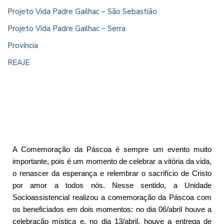
Projeto Vida Padre Gailhac – São Sebastião
Projeto Vida Padre Gailhac – Serra
Província
REAJE
A Comemoração da Páscoa é sempre um evento muito
importante, pois é um momento de celebrar a vitória da vida,
o renascer da esperança e relembrar o sacrifício de Cristo
por amor a todos nós. Nesse sentido, a Unidade
Socioassistencial realizou a comemoração da Páscoa com
os beneficiados em dois momentos: no dia 06/abril houve a
celebração mística e, no dia 13/abril, houve a entrega de