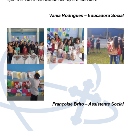
Vânia Rodrigues – Educadora Social
Françoise Brito – Assistente Social