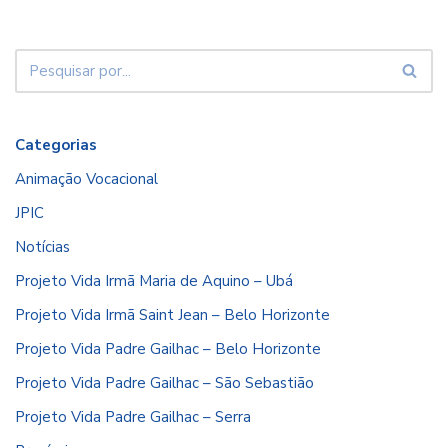
Categorias
Animação Vocacional
JPIC
Notícias
Projeto Vida Irmã Maria de Aquino – Ubá
Projeto Vida Irmã Saint Jean – Belo Horizonte
Projeto Vida Padre Gailhac – Belo Horizonte
Projeto Vida Padre Gailhac – São Sebastião
Projeto Vida Padre Gailhac – Serra