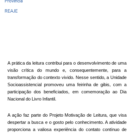
Província
REAJE
A prática da leitura contribui para o desenvolvimento de uma
visão crítica do mundo e, consequentemente, para a
transformação do contexto vivido. Nesse sentido, a Unidade
Socioassistencial promoveu uma feirinha de gibis, com a
participação dos beneficiados, em comemoração ao Dia
Nacional do Livro Infantil.
A ação faz parte do Projeto Motivação de Leitura, que visa
despertar a busca e o gosto pelo conhecimento. A atividade
proporciona a valiosa experiência do contato contínuo de