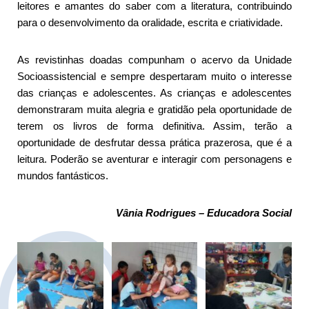
leitores e amantes do saber com a literatura, contribuindo
para o desenvolvimento da oralidade, escrita e criatividade.
As revistinhas doadas compunham o acervo da Unidade
Socioassistencial e sempre despertaram muito o interesse
das crianças e adolescentes. As crianças e adolescentes
demonstraram muita alegria e gratidão pela oportunidade de
terem os livros de forma definitiva. Assim, terão a
oportunidade de desfrutar dessa prática prazerosa, que é a
leitura. Poderão se aventurar e interagir com personagens e
mundos fantásticos.
Vânia Rodrigues – Educadora Social