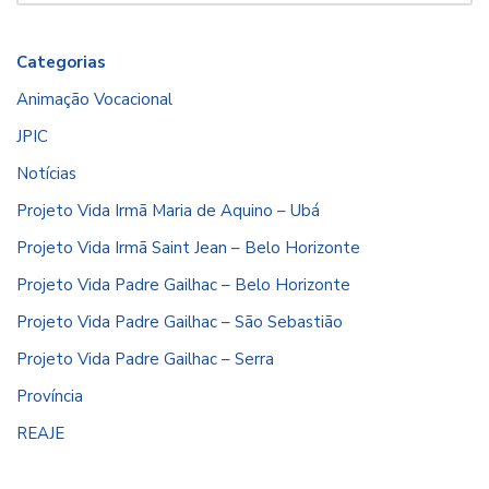
Categorias
Animação Vocacional
JPIC
Notícias
Projeto Vida Irmã Maria de Aquino – Ubá
Projeto Vida Irmã Saint Jean – Belo Horizonte
Projeto Vida Padre Gailhac – Belo Horizonte
Projeto Vida Padre Gailhac – São Sebastião
Projeto Vida Padre Gailhac – Serra
Província
REAJE