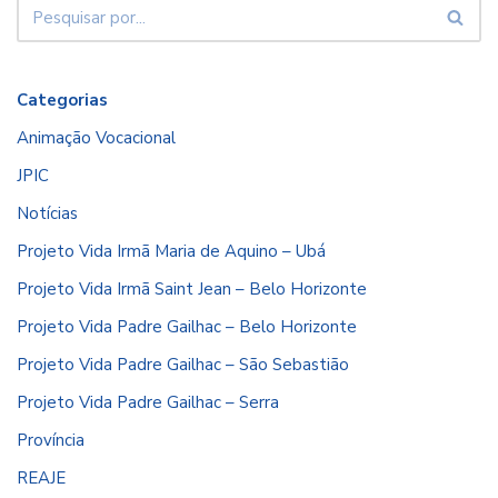
Categorias
Animação Vocacional
JPIC
Notícias
Projeto Vida Irmã Maria de Aquino – Ubá
Projeto Vida Irmã Saint Jean – Belo Horizonte
Projeto Vida Padre Gailhac – Belo Horizonte
Projeto Vida Padre Gailhac – São Sebastião
Projeto Vida Padre Gailhac – Serra
Província
REAJE