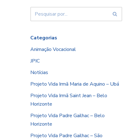
Categorias
Animação Vocacional
JPIC
Notícias
Projeto Vida Irmã Maria de Aquino – Ubá
Projeto Vida Irmã Saint Jean – Belo
Horizonte
Projeto Vida Padre Gailhac – Belo
Horizonte
Projeto Vida Padre Gailhac – São