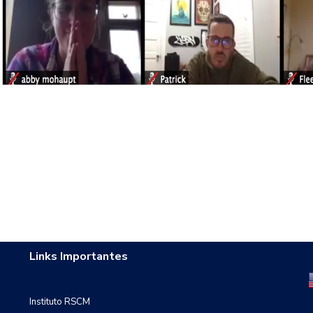
Links Importantes
Instituto RSCM