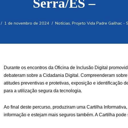
Serra/ES –
1 de novembro de 2024
Notícias
,
Projeto Vida Padre Gailhac - 
Durante os encontros da Oficina de Inclusão Digital promovi
debateram sobre a Cidadania Digital. Compreenderam sobre di
atitudes preventivas e protetivas, exposição e identificação d
para a utilização segura da tecnologia.
Ao final deste percurso, produziram uma Cartilha Informativa
informação e estejam mais seguros também. A Cartilha pode 