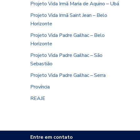
Projeto Vida Irmã Maria de Aquino – Ubá
Projeto Vida Irmã Saint Jean – Belo
Horizonte
Projeto Vida Padre Gailhac – Belo
Horizonte
Projeto Vida Padre Gailhac – São
Sebastião
Projeto Vida Padre Gailhac – Serra
Província
REAJE
Entre em contato