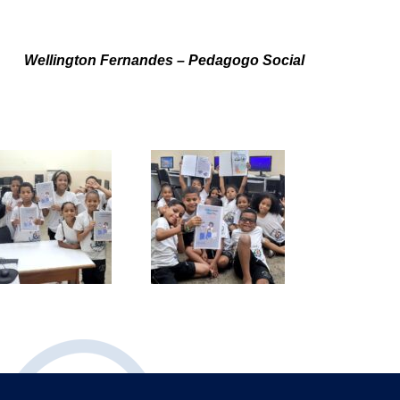
Wellington Fernandes – Pedagogo Social