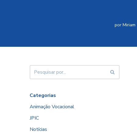
por
Miriam
Categorias
Animação Vocacional
JPIC
Notícias