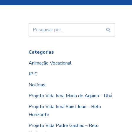
Categorias
Animação Vocacional
JPIC
Notícias
Projeto Vida Irmã Maria de Aquino – Ubá
Projeto Vida Irmã Saint Jean – Belo
Horizonte
Projeto Vida Padre Gailhac – Belo