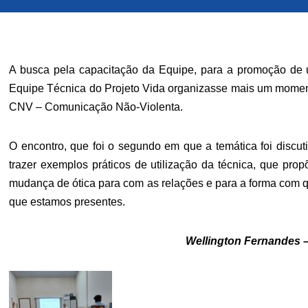
A busca pela capacitação da Equipe, para a promoção de um
Equipe Técnica do Projeto Vida organizasse mais um momen
CNV – Comunicação Não-Violenta.
O encontro, que foi o segundo em que a temática foi discut
trazer exemplos práticos de utilização da técnica, que pro
mudança de ótica para com as relações e para a forma com
que estamos presentes.
Wellington Fernandes –