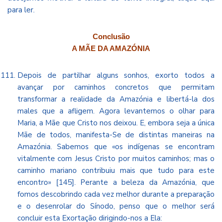
para ler
.
Conclusão
A MÃE DA AMAZÓNIA
Depois de partilhar alguns sonhos, exorto todos a
avançar por caminhos concretos que permitam
transformar a realidade da Amazónia e libertá-la dos
males que a afligem. Agora levantemos o olhar para
Maria, a Mãe que Cristo nos deixou. E, embora seja a única
Mãe de todos, manifesta-Se de distintas maneiras na
Amazónia. Sabemos que «os indígenas se encontram
vitalmente com Jesus Cristo por muitos caminhos; mas o
caminho mariano contribuiu mais que tudo para este
encontro» [145]. Perante a beleza da Amazónia, que
fomos descobrindo cada vez melhor durante a preparação
e o desenrolar do Sínodo, penso que o melhor será
concluir esta Exortação dirigindo-nos a Ela: