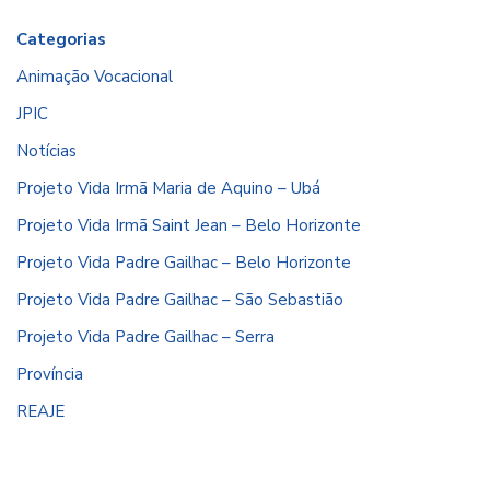
Categorias
Animação Vocacional
JPIC
Notícias
Projeto Vida Irmã Maria de Aquino – Ubá
Projeto Vida Irmã Saint Jean – Belo Horizonte
Projeto Vida Padre Gailhac – Belo Horizonte
Projeto Vida Padre Gailhac – São Sebastião
Projeto Vida Padre Gailhac – Serra
Província
REAJE