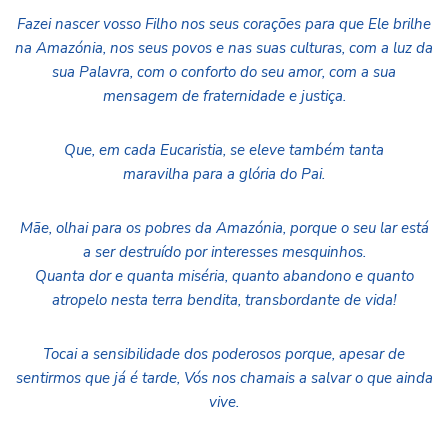
Fazei nascer vosso Filho nos seus corações para que Ele brilhe
na Amazónia, nos seus povos e nas suas culturas, com a luz da
sua Palavra, com o conforto do seu amor,
com a sua
mensagem de fraternidade e justiça.
Que, em cada Eucaristia, se eleve também tanta
maravilha para a glória do Pai.
Mãe, olhai para os pobres da Amazónia, porque o seu lar está
a ser destruído por interesses mesquinhos.
Quanta dor e quanta miséria, quanto abandono e quanto
atropelo nesta terra bendita, transbordante de vida!
Tocai a sensibilidade dos poderosos porque, apesar de
sentirmos que já é tarde, Vós nos chamais a salvar o que ainda
vive.