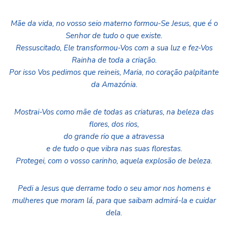
Mãe da vida, no vosso seio materno formou-Se Jesus, que é o
Senhor de tudo o que existe.
Ressuscitado, Ele transformou-Vos com a sua luz e fez-Vos
Rainha de toda a criação.
Por isso Vos pedimos que reineis, Maria, no coração palpitante
da Amazónia.
Mostrai-Vos como mãe de todas as criaturas, na beleza das
flores, dos rios,
do grande rio que a atravessa
e de tudo o que vibra nas suas florestas.
Protegei, com o vosso carinho, aquela explosão de beleza.
Pedi a Jesus que derrame todo o seu amor nos homens e
mulheres que moram lá, para que saibam admirá-la e cuidar
dela.