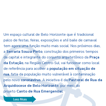
Um espaço cultural de Belo Horizonte que é tradicional
palco de festas, feiras, exposições e até baile de carnaval
tem agora uma função muito mais social. Nos próximos dias,
a
Serraria Souza Pinto
, construção dos primeiros tempos
da capital e integrante do conjunto arquitetônico da
Praça
da Estação
, na Região Centro-Sul, vai funcionar como local
de referência para acolher a
população em situação de
rua
, fatia da população muito vulnerável à contaminação
pelo novo
coronavírus
. A iniciativa é da
Pastoral de Rua da
Arquidiocese de Belo Horizont
e, por meio do
projeto
Canto de Rua Emergencial
.