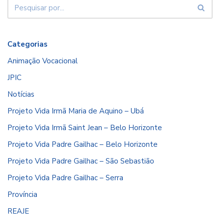
Categorias
Animação Vocacional
JPIC
Notícias
Projeto Vida Irmã Maria de Aquino – Ubá
Projeto Vida Irmã Saint Jean – Belo Horizonte
Projeto Vida Padre Gailhac – Belo Horizonte
Projeto Vida Padre Gailhac – São Sebastião
Projeto Vida Padre Gailhac – Serra
Província
REAJE